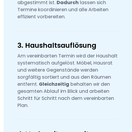
abgestimmt ist.
Dadurch
lassen sich
Termine koordinieren und alle Arbeiten
effizient vorbereiten.
3. Haushaltsauflösung
Am vereinbarten Termin wird der Haushalt
systematisch aufgelöst. Möbel, Hausrat
und weitere Gegenstände werden
sorgfältig sortiert und aus den Räumen
entfernt.
Gleichzeitig
behalten wir den
gesamten Ablauf im Blick und arbeiten
Schritt für Schritt nach dem vereinbarten
Plan.