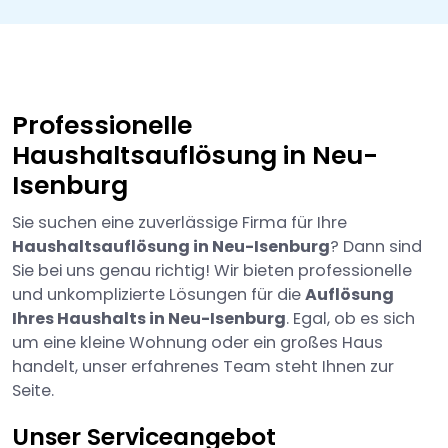
Professionelle
Haushaltsauflösung in Neu-
Isenburg
Sie suchen eine zuverlässige Firma für Ihre
Haushaltsauflösung in Neu-Isenburg
? Dann sind
Sie bei uns genau richtig! Wir bieten professionelle
und unkomplizierte Lösungen für die
Auflösung
Ihres Haushalts in Neu-Isenburg
. Egal, ob es sich
um eine kleine Wohnung oder ein großes Haus
handelt, unser erfahrenes Team steht Ihnen zur
Seite.
Unser Serviceangebot