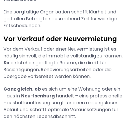
Eine sorgfältige Organisation schafft Klarheit und
gibt allen Beteiligten ausreichend Zeit für wichtige
Entscheidungen.
Vor Verkauf oder Neuvermietung
Vor dem Verkauf oder einer Neuvermietung ist es
häufig sinnvoll, die Immobilie vollständig zu räumen.
So
entstehen gepflegte Räume, die direkt für
Besichtigungen, Renovierungsarbeiten oder die
Übergabe vorbereitet werden können.
Ganz gleich, ob
es sich um eine Wohnung oder ein
Haus in
Neu-Isenburg
handelt – eine professionelle
Haushaltsauflösung sorgt für einen reibungslosen
Ablauf und schafft optimale Voraussetzungen für
den nächsten Lebensabschnitt.