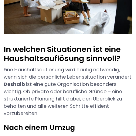
In welchen Situationen ist eine
Haushaltsauflösung sinnvoll?
Eine Haushaltsauflösung wird häufig notwendig,
wenn sich die persönliche Lebenssituation verändert.
Deshalb
ist eine gute Organisation besonders
wichtig. Ob private oder berufliche Gründe – eine
strukturierte Planung hilft dabei, den Überblick zu
behalten und alle weiteren Schritte effizient
vorzubereiten.
Nach einem Umzug