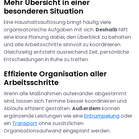
Mehr Übersicht in einer
besonderen Situation
Eine Haushaltsauflösung bringt häufig viele
organisatorische Aufgaben mit sich.
Deshalb
hilft
eine klare Planung dabei, den Überblick zu behalten
und alle Arbeitsschritte sinnvoll zu koordinieren.
Gleichzeitig entsteht ausreichend Zeit, persönliche
Entscheidungen in Ruhe zu treffen.
Effiziente Organisation aller
Arbeitsschritte
Wenn alle Maßnahmen aufeinander abgestimmt
sind, lassen sich Termine besser koordinieren und
Abläufe effizient gestalten.
Außerdem
können
ergänzende Leistungen wie eine
Entrümpelung
oder
ein
Transport
ohne zusätzlichen
Organisationsaufwand eingeplant werden.