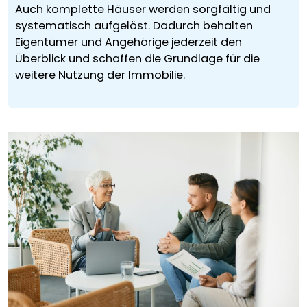
Auch komplette Häuser werden sorgfältig und
systematisch aufgelöst. Dadurch behalten
Eigentümer und Angehörige jederzeit den
Überblick und schaffen die Grundlage für die
weitere Nutzung der Immobilie.