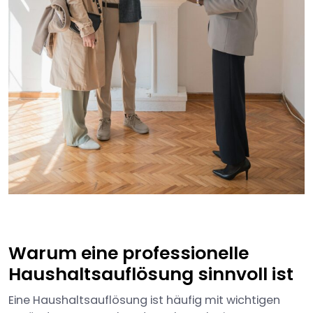
Warum eine professionelle
Haushaltsauflösung sinnvoll ist
Eine Haushaltsauflösung ist häufig mit wichtigen