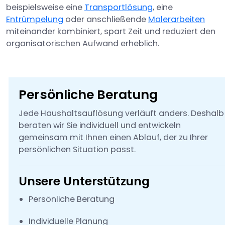
beispielsweise eine
Transportlösung
, eine
Entrümpelung
oder anschließende
Malerarbeiten
miteinander kombiniert, spart Zeit und reduziert den
organisatorischen Aufwand erheblich.
Persönliche Beratung
Jede Haushaltsauflösung verläuft anders. Deshalb
beraten wir Sie individuell und entwickeln
gemeinsam mit Ihnen einen Ablauf, der zu Ihrer
persönlichen Situation passt.
Unsere Unterstützung
Persönliche Beratung
Individuelle Planung