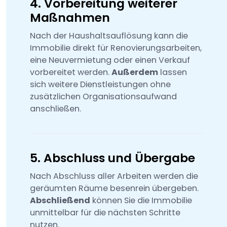
4. Vorbereitung weiterer
Maßnahmen
Nach der Haushaltsauflösung kann die
Immobilie direkt für Renovierungsarbeiten,
eine Neuvermietung oder einen Verkauf
vorbereitet werden.
Außerdem
lassen
sich weitere Dienstleistungen ohne
zusätzlichen Organisationsaufwand
anschließen.
5. Abschluss und Übergabe
Nach Abschluss aller Arbeiten werden die
geräumten Räume besenrein übergeben.
Abschließend
können Sie die Immobilie
unmittelbar für die nächsten Schritte
nutzen.