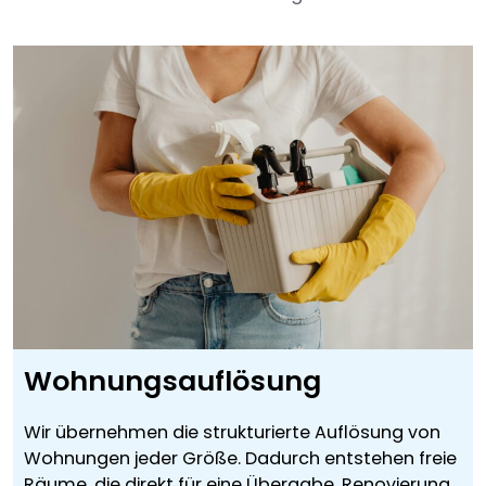
Wohnungsauflösung
Wir übernehmen die strukturierte Auflösung von
Wohnungen jeder Größe. Dadurch entstehen freie
Räume, die direkt für eine Übergabe, Renovierung