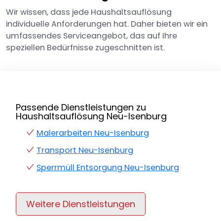
Wir wissen, dass jede Haushaltsauflösung
individuelle Anforderungen hat. Daher bieten wir ein
umfassendes Serviceangebot, das auf Ihre
speziellen Bedürfnisse zugeschnitten ist.
Passende Dienstleistungen zu
Haushaltsauflösung Neu-Isenburg
Malerarbeiten Neu-Isenburg
Transport Neu-Isenburg
Sperrmüll Entsorgung Neu-Isenburg
Weitere Dienstleistungen