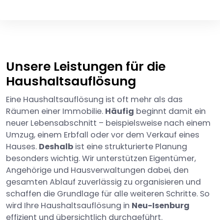
Unsere Leistungen für die
Haushaltsauflösung
Eine Haushaltsauflösung ist oft mehr als das
Räumen einer Immobilie.
Häufig
beginnt damit ein
neuer Lebensabschnitt – beispielsweise nach einem
Umzug, einem Erbfall oder vor dem Verkauf eines
Hauses.
Deshalb
ist eine strukturierte Planung
besonders wichtig. Wir unterstützen Eigentümer,
Angehörige und Hausverwaltungen dabei, den
gesamten Ablauf zuverlässig zu organisieren und
schaffen die Grundlage für alle weiteren Schritte. So
wird Ihre Haushaltsauflösung in
Neu-Isenburg
effizient und übersichtlich durchgeführt.