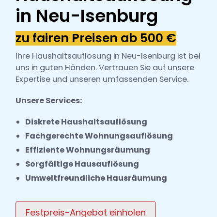
h
in Neu-Isenburg
l
zu fairen Preisen ab 500 €
Ihre Haushaltsauflösung in Neu-Isenburg ist bei
uns in guten Händen. Vertrauen Sie auf unsere
Expertise und unseren umfassenden Service.
Unsere Services:
Diskrete Haushaltsauflösung
Fachgerechte Wohnungsauflösung
Effiziente Wohnungsräumung
Sorgfältige Hausauflösung
Umweltfreundliche Hausräumung
Festpreis-Angebot einholen