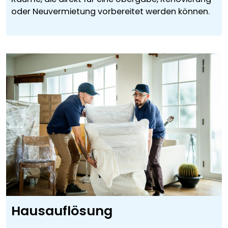
oder Neuvermietung vorbereitet werden können.
Hausauflösung