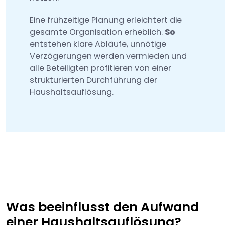
Eine frühzeitige Planung erleichtert die
gesamte Organisation erheblich.
So
entstehen klare Abläufe, unnötige
Verzögerungen werden vermieden und
alle Beteiligten profitieren von einer
strukturierten Durchführung der
Haushaltsauflösung.
Was beeinflusst den Aufwand
einer Haushaltsauflösung?