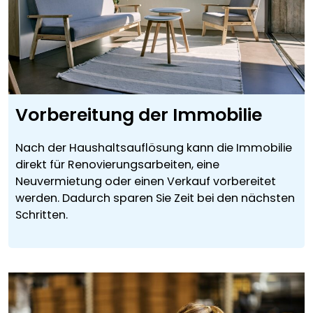
Vorbereitung der Immobilie
Nach der Haushaltsauflösung kann die Immobilie
direkt für Renovierungsarbeiten, eine
Neuvermietung oder einen Verkauf vorbereitet
werden. Dadurch sparen Sie Zeit bei den nächsten
Schritten.