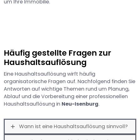
um Ihre Immobilie.
Häufig gestellte Fragen zur
Haushaltsauflösung
Eine Haushaltsauflösung wirft häufig
organisatorische Fragen auf. Nachfolgend finden Sie
Antworten auf wichtige Themen rund um Planung,
Ablauf und die Vorbereitung einer professionellen
Haushaltsauflösung in
Neu-Isenburg
.
Wann ist eine Haushaltsauflösung sinnvoll?