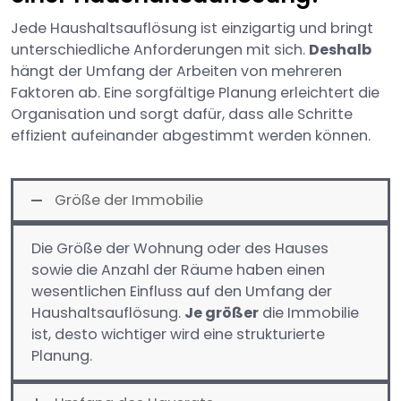
Jede Haushaltsauflösung ist einzigartig und bringt
unterschiedliche Anforderungen mit sich.
Deshalb
hängt der Umfang der Arbeiten von mehreren
Faktoren ab. Eine sorgfältige Planung erleichtert die
Organisation und sorgt dafür, dass alle Schritte
effizient aufeinander abgestimmt werden können.
Größe der Immobilie
Die Größe der Wohnung oder des Hauses
sowie die Anzahl der Räume haben einen
wesentlichen Einfluss auf den Umfang der
Haushaltsauflösung.
Je größer
die Immobilie
ist, desto wichtiger wird eine strukturierte
Planung.