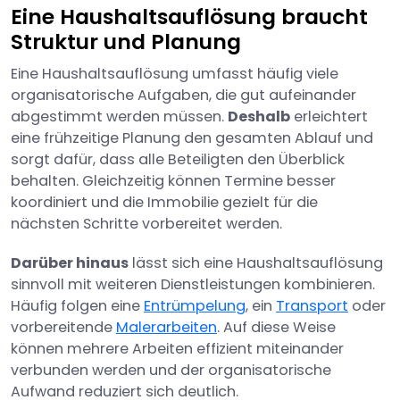
Eine Haushaltsauflösung braucht
Struktur und Planung
Eine Haushaltsauflösung umfasst häufig viele
organisatorische Aufgaben, die gut aufeinander
abgestimmt werden müssen.
Deshalb
erleichtert
eine frühzeitige Planung den gesamten Ablauf und
sorgt dafür, dass alle Beteiligten den Überblick
behalten. Gleichzeitig können Termine besser
koordiniert und die Immobilie gezielt für die
nächsten Schritte vorbereitet werden.
Darüber hinaus
lässt sich eine Haushaltsauflösung
sinnvoll mit weiteren Dienstleistungen kombinieren.
Häufig folgen eine
Entrümpelung
, ein
Transport
oder
vorbereitende
Malerarbeiten
. Auf diese Weise
können mehrere Arbeiten effizient miteinander
verbunden werden und der organisatorische
Aufwand reduziert sich deutlich.