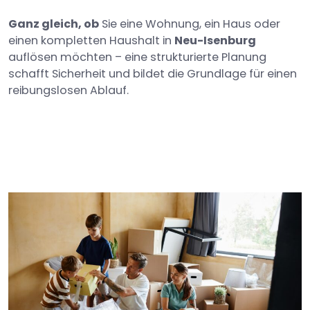
Ganz gleich, ob
Sie eine Wohnung, ein Haus oder
einen kompletten Haushalt in
Neu-Isenburg
auflösen möchten – eine strukturierte Planung
schafft Sicherheit und bildet die Grundlage für einen
reibungslosen Ablauf.