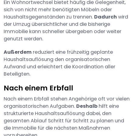
Ein Wohnortwechsel bietet häufig die Gelegenheit,
sich von nicht mehr benötigten Möbeln oder
Haushaltsgegenständen zu trennen.
Dadurch
wird
der Umzug übersichtlicher und die bisherige
Immobilie kann schneller übergeben oder weiter
genutzt werden.
Außerdem
reduziert eine frühzeitig geplante
Haushaltsauflösung den organisatorischen
Aufwand und erleichtert die Koordination aller
Beteiligten.
Nach einem Erbfall
Nach einem Erbfall stehen Angehörige oft vor vielen
organisatorischen Aufgaben.
Deshalb
hilft eine
strukturierte Haushaltsauflösung dabei, den
gesamten Ablauf Schritt für Schritt zu planen und
die Immobilie für die nächsten Maßnahmen
vorzubereiten.