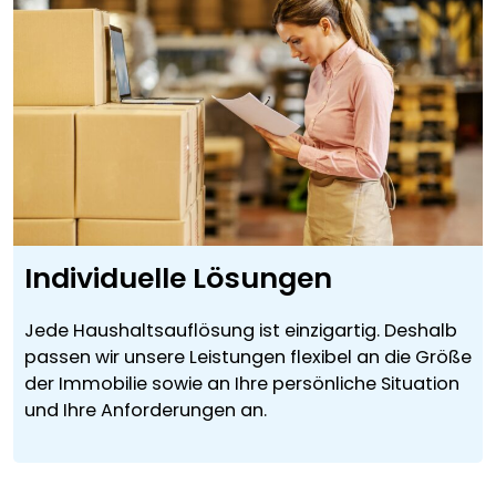
Individuelle Lösungen
Jede Haushaltsauflösung ist einzigartig. Deshalb
passen wir unsere Leistungen flexibel an die Größe
der Immobilie sowie an Ihre persönliche Situation
und Ihre Anforderungen an.