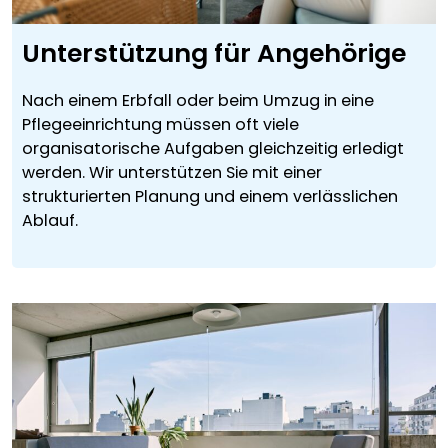
Unterstützung für Angehörige
Nach einem Erbfall oder beim Umzug in eine
Pflegeeinrichtung müssen oft viele
organisatorische Aufgaben gleichzeitig erledigt
werden. Wir unterstützen Sie mit einer
strukturierten Planung und einem verlässlichen
Ablauf.