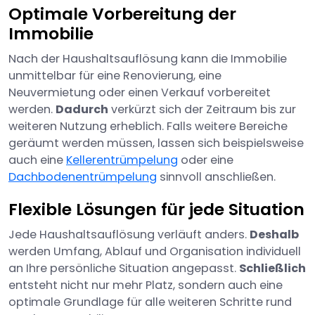
Optimale Vorbereitung der
Immobilie
Nach der Haushaltsauflösung kann die Immobilie
unmittelbar für eine Renovierung, eine
Neuvermietung oder einen Verkauf vorbereitet
werden.
Dadurch
verkürzt sich der Zeitraum bis zur
weiteren Nutzung erheblich. Falls weitere Bereiche
geräumt werden müssen, lassen sich beispielsweise
auch eine
Kellerentrümpelung
oder eine
Dachbodenentrümpelung
sinnvoll anschließen.
Flexible Lösungen für jede Situation
Jede Haushaltsauflösung verläuft anders.
Deshalb
werden Umfang, Ablauf und Organisation individuell
an Ihre persönliche Situation angepasst.
Schließlich
entsteht nicht nur mehr Platz, sondern auch eine
optimale Grundlage für alle weiteren Schritte rund