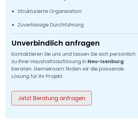
Strukturierte Organisation
Zuverlässige Durchführung
Unverbindlich anfragen
Kontaktieren Sie uns und lassen Sie sich persönlich
zu Ihrer Haushaltsauflösung in
Neu-Isenburg
beraten. Gemeinsam finden wir die passende
Lösung für Ihr Projekt.
Jetzt Beratung anfragen