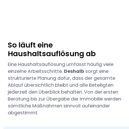
So läuft eine
Haushaltsauflösung ab
Eine Haushaltsauflösung umfasst häufig viele
einzelne Arbeitsschritte.
Deshalb
sorgt eine
strukturierte Planung dafür, dass der gesamte
Ablauf übersichtlich bleibt und alle Beteiligten
jederzeit den Überblick behalten. Von der ersten
Beratung bis zur Übergabe der Immobilie werden
sämtliche Maßnahmen sinnvoll aufeinander
abgestimmt.