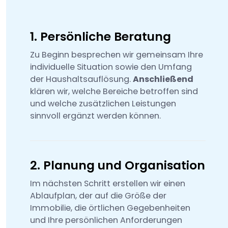
1. Persönliche Beratung
Zu Beginn besprechen wir gemeinsam Ihre
individuelle Situation sowie den Umfang
der Haushaltsauflösung.
Anschließend
klären wir, welche Bereiche betroffen sind
und welche zusätzlichen Leistungen
sinnvoll ergänzt werden können.
2. Planung und Organisation
Im nächsten Schritt erstellen wir einen
Ablaufplan, der auf die Größe der
Immobilie, die örtlichen Gegebenheiten
und Ihre persönlichen Anforderungen